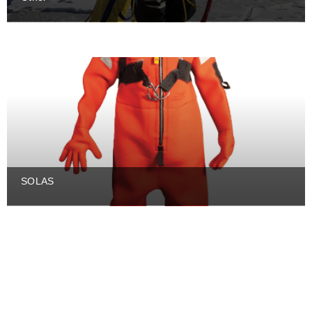
SOLAS