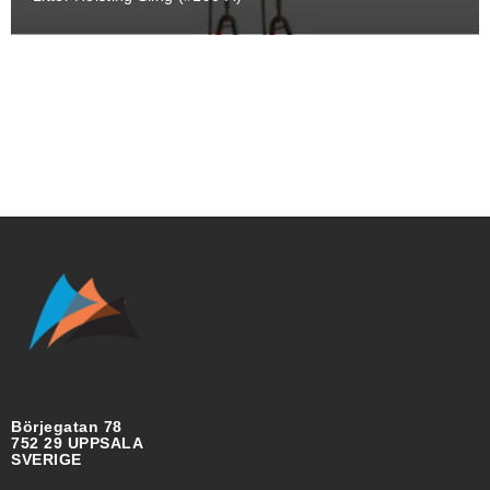
Börjegatan 78
752 29 UPPSALA
SVERIGE