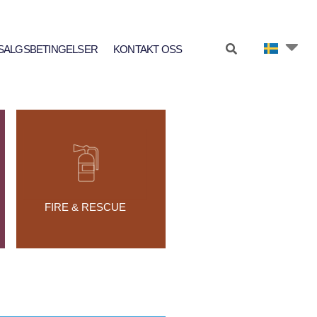
SALGSBETINGELSER
KONTAKT OSS
FIRE & RESCUE