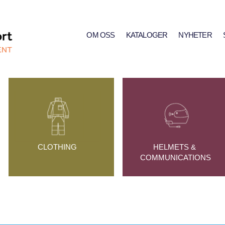
OM OSS
KATALOGER
NYHETER
CLOTHING
HELMETS & 
COMMUNICATIONS