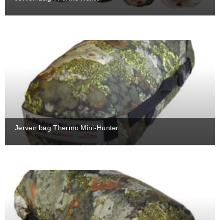
Jerven bag Thermo Mini-Hunter