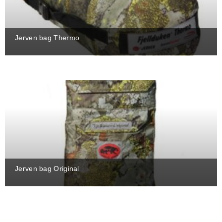
Jerven bag Thermo
Jerven bag Original