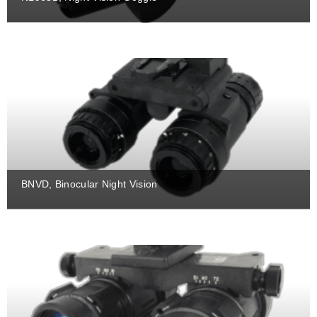
BNVD, Binocular Night Vision