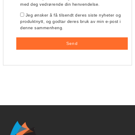
med deg vedrørende din henvendelse.
Jeg ønsker å få tilsendt deres siste nyheter og
produktnytt, og godtar deres bruk av min e-post i
denne sammenheng.