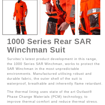
1000 Series Rear SAR
Winchman Suit
Survitec’s latest product development in this range,
the 1000 Series SAR Winchman, works to protect the
SAR Winchman in the most unpredictable
environments. Manufactured utilising robust and
durable fabric, the outer shell of the suit is
waterproof, breathable and inherently flame retardant.
The thermal lining uses state of the art Outlast®
Phase Change Materials (PCM) technology, to
improve thermal comfort and reduce thermal stress.