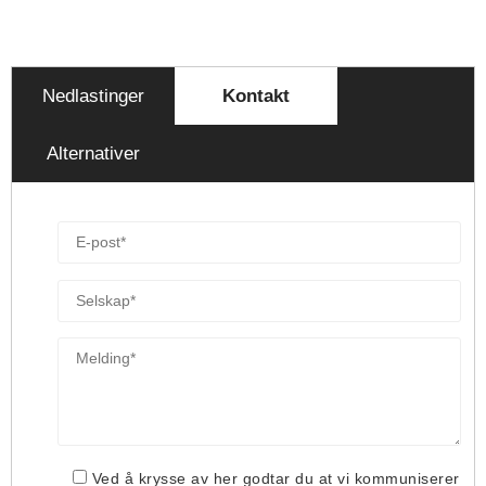
Nedlastinger
Kontakt
Alternativer
Ved å krysse av her godtar du at vi kommuniserer