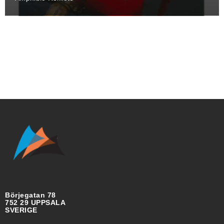
Börjegatan 78
752 29 UPPSALA
SVERIGE