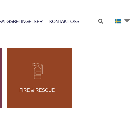
SALGSBETINGELSER
KONTAKT OSS
FIRE & RESCUE