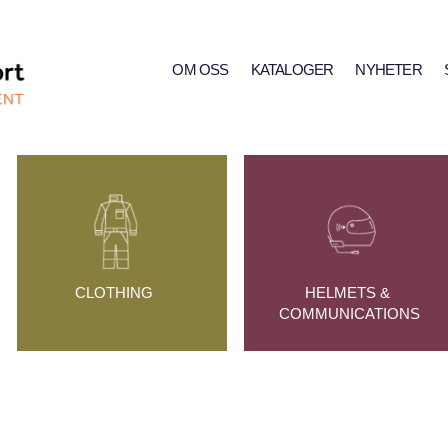
OM OSS
KATALOGER
NYHETER
CLOTHING
HELMETS & 
COMMUNICATIONS