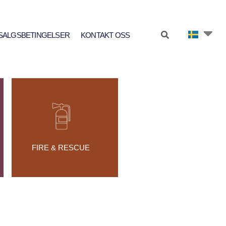
SALGSBETINGELSER
KONTAKT OSS
FIRE & RESCUE