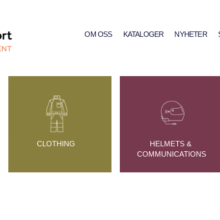
OM OSS
KATALOGER
NYHETER
CLOTHING
HELMETS & 
COMMUNICATIONS