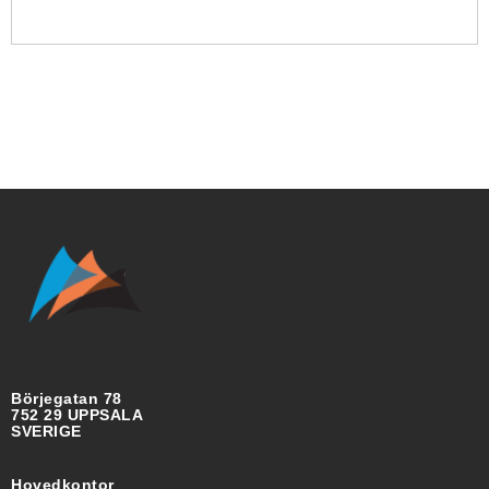
Börjegatan 78
752 29 UPPSALA
SVERIGE
Hovedkontor