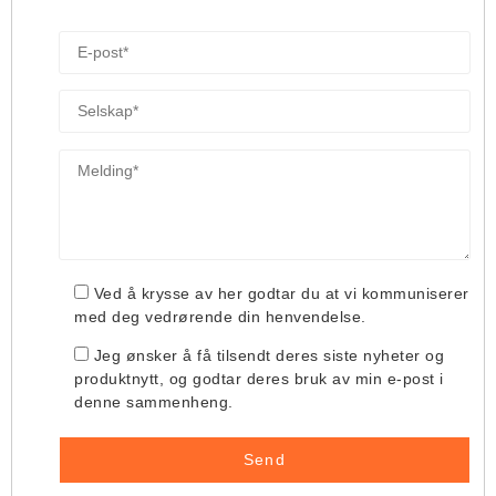
Ved å krysse av her godtar du at vi kommuniserer
med deg vedrørende din henvendelse.
Jeg ønsker å få tilsendt deres siste nyheter og
produktnytt, og godtar deres bruk av min e-post i
denne sammenheng.