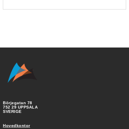
Börjegatan 78
752 29 UPPSALA
SVERIGE
Hovedkontor