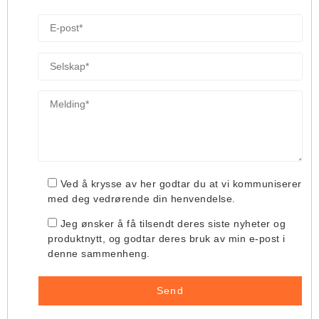
Ved å krysse av her godtar du at vi kommuniserer
med deg vedrørende din henvendelse.
Jeg ønsker å få tilsendt deres siste nyheter og
produktnytt, og godtar deres bruk av min e-post i
denne sammenheng.