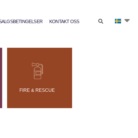
SALGSBETINGELSER
KONTAKT OSS
FIRE & RESCUE