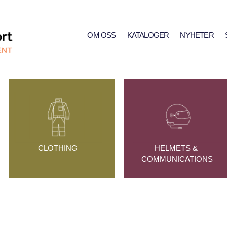
OM OSS
KATALOGER
NYHETER
CLOTHING
HELMETS & 
COMMUNICATIONS