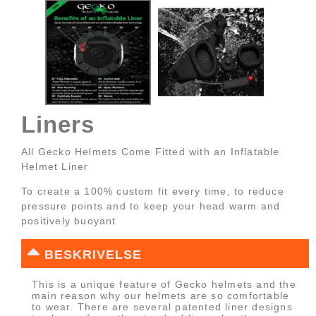
Liners
All Gecko Helmets Come Fitted with an Inflatable
Helmet Liner
To create a 100% custom fit every time, to reduce
pressure points and to keep your head warm and
positively buoyant
BESKRIVELSE
This is a unique feature of Gecko helmets and the
main reason why our helmets are so comfortable
to wear. There are several patented liner designs