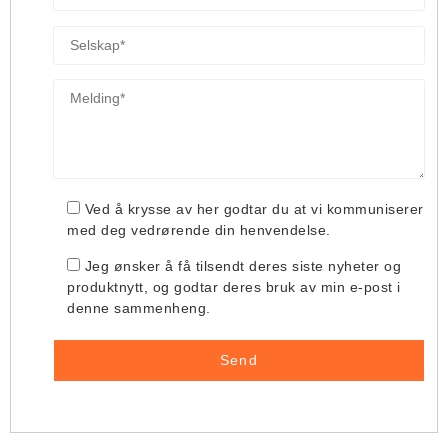
Ved å krysse av her godtar du at vi kommuniserer
med deg vedrørende din henvendelse.
Jeg ønsker å få tilsendt deres siste nyheter og
produktnytt, og godtar deres bruk av min e-post i
denne sammenheng.