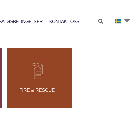
SALGSBETINGELSER
KONTAKT OSS
FIRE & RESCUE