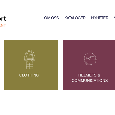
OM OSS
KATALOGER
NYHETER
CLOTHING
HELMETS & 
COMMUNICATIONS