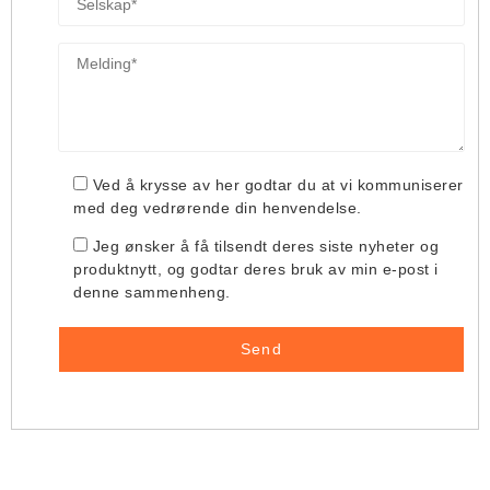
Ved å krysse av her godtar du at vi kommuniserer
med deg vedrørende din henvendelse.
Jeg ønsker å få tilsendt deres siste nyheter og
produktnytt, og godtar deres bruk av min e-post i
denne sammenheng.