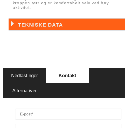
kroppen tørr og er komfortabelt selv ved høy
aktivitet.
TEKNISKE DATA
Nedlastinger
Kontakt
Alternativer