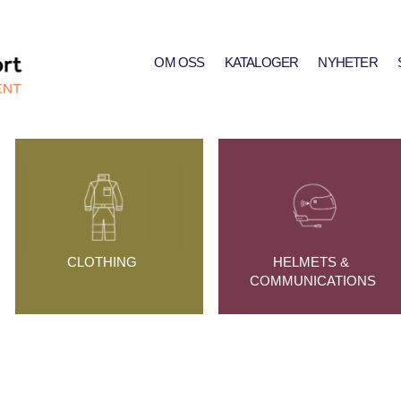
OM OSS
KATALOGER
NYHETER
CLOTHING
HELMETS & 
COMMUNICATIONS