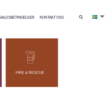
SALGSBETINGELSER
KONTAKT OSS
FIRE & RESCUE