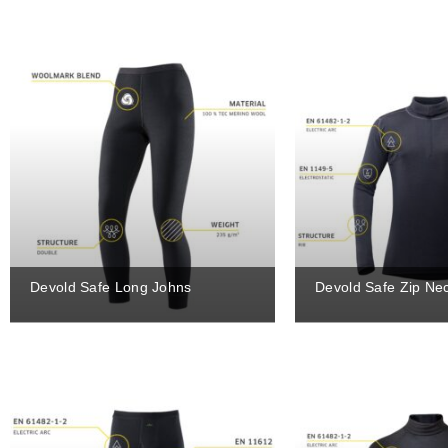
Devold Safe Long Johns
Devold Safe Zip Ne