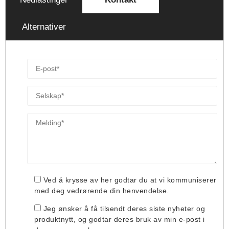
Alternativer
Ved å krysse av her godtar du at vi kommuniserer
med deg vedrørende din henvendelse.
Jeg ønsker å få tilsendt deres siste nyheter og
produktnytt, og godtar deres bruk av min e-post i