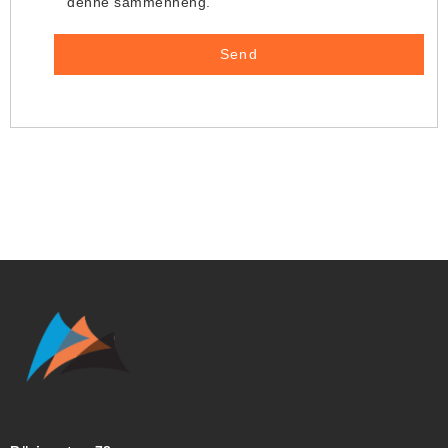
denne sammenheng.