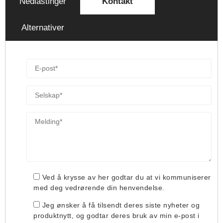
Nedlastinger
Kontakt
Alternativer
Ved å krysse av her godtar du at vi kommuniserer
med deg vedrørende din henvendelse.
Jeg ønsker å få tilsendt deres siste nyheter og
produktnytt, og godtar deres bruk av min e-post i