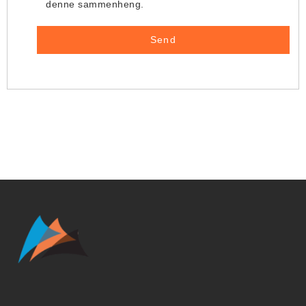
denne sammenheng.