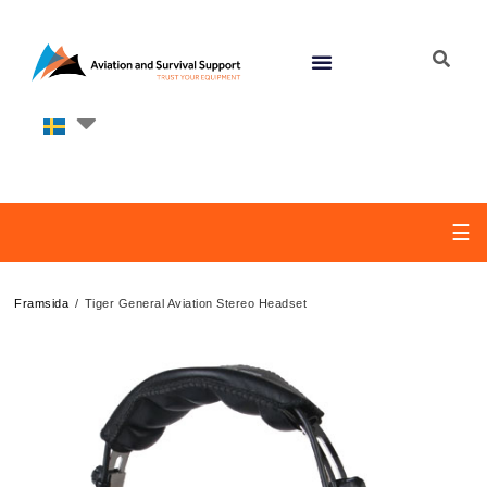
☰
/
Framsida
Tiger General Aviation Stereo Headset