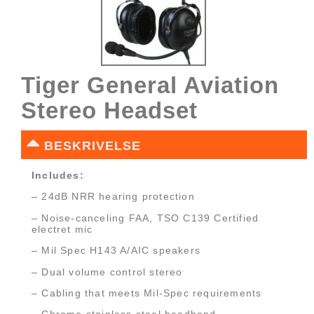
Tiger General Aviation
Stereo Headset
BESKRIVELSE
Includes:
– 24dB NRR hearing protection
– Noise-canceling FAA, TSO C139 Certified
electret mic
– Mil Spec H143 A/AIC speakers
– Dual volume control stereo
– Cabling that meets Mil-Spec requirements