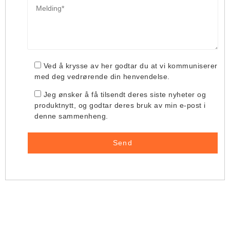
Ved å krysse av her godtar du at vi kommuniserer
med deg vedrørende din henvendelse.
Jeg ønsker å få tilsendt deres siste nyheter og
produktnytt, og godtar deres bruk av min e-post i
denne sammenheng.