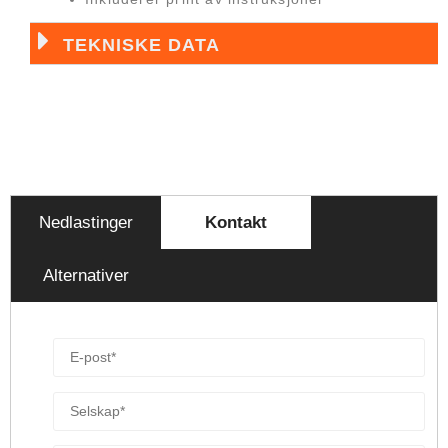
TEKNISKE DATA
Nedlastinger
Kontakt
Alternativer