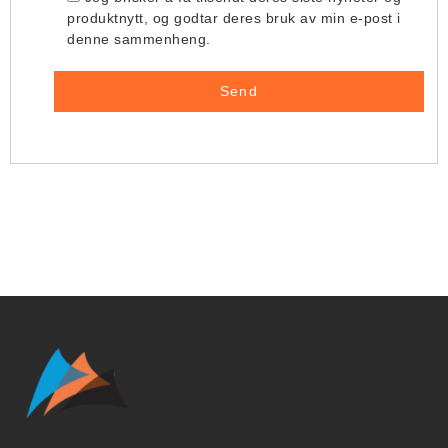
produktnytt, og godtar deres bruk av min e-post i
denne sammenheng.