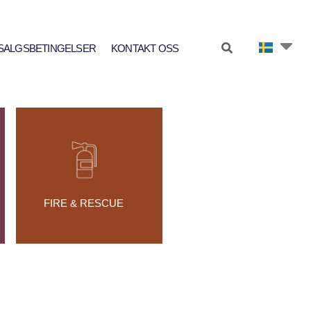
SALGSBETINGELSER
KONTAKT OSS
FIRE & RESCUE