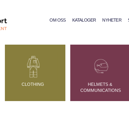
OM OSS
KATALOGER
NYHETER
CLOTHING
HELMETS & 
COMMUNICATIONS