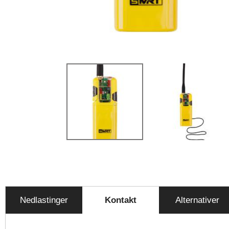
Nedlastinger
Kontakt
Alternativer