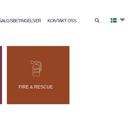
SALGSBETINGELSER
KONTAKT OSS
FIRE & RESCUE