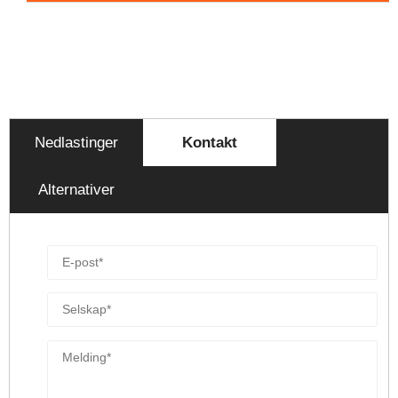
Nedlastinger
Kontakt
Alternativer