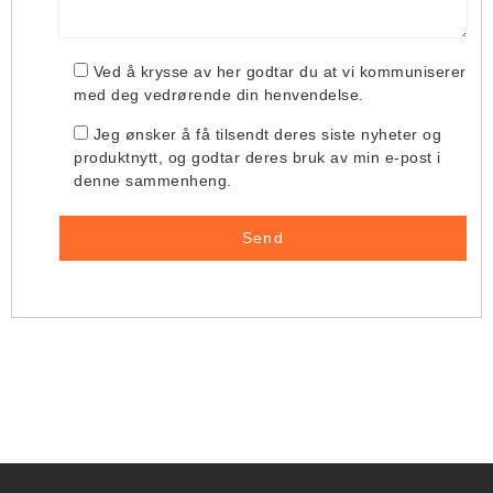
Ved å krysse av her godtar du at vi kommuniserer
med deg vedrørende din henvendelse.
Jeg ønsker å få tilsendt deres siste nyheter og
produktnytt, og godtar deres bruk av min e-post i
denne sammenheng.