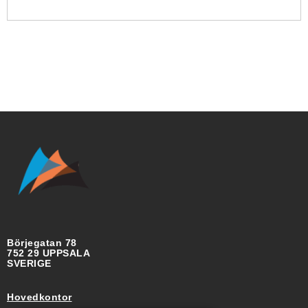
Börjegatan 78
752 29 UPPSALA
SVERIGE
Hovedkontor