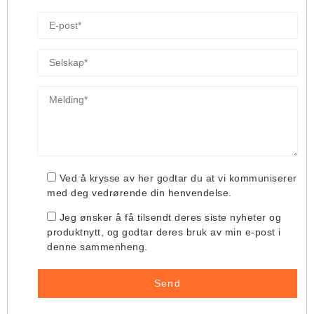
Ved å krysse av her godtar du at vi kommuniserer
med deg vedrørende din henvendelse.
Jeg ønsker å få tilsendt deres siste nyheter og
produktnytt, og godtar deres bruk av min e-post i
denne sammenheng.