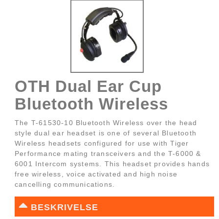
OTH Dual Ear Cup
Bluetooth Wireless
The T-61530-10 Bluetooth Wireless over the head
style dual ear headset is one of several Bluetooth
Wireless headsets configured for use with Tiger
Performance mating transceivers and the T-6000 &
6001 Intercom systems. This headset provides hands
free wireless, voice activated and high noise
cancelling communications.
BESKRIVELSE