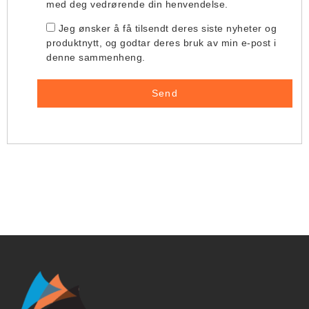
med deg vedrørende din henvendelse.
Jeg ønsker å få tilsendt deres siste nyheter og
produktnytt, og godtar deres bruk av min e-post i
denne sammenheng.