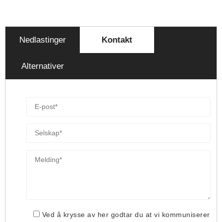
Nedlastinger
Kontakt
Alternativer
Ved å krysse av her godtar du at vi kommuniserer