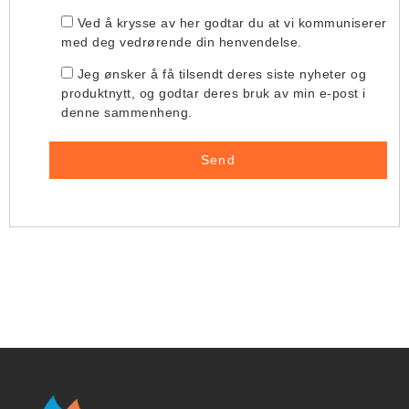
Ved å krysse av her godtar du at vi kommuniserer
med deg vedrørende din henvendelse.
Jeg ønsker å få tilsendt deres siste nyheter og
produktnytt, og godtar deres bruk av min e-post i
denne sammenheng.