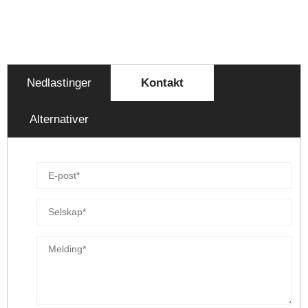
Nedlastinger
Kontakt
Alternativer