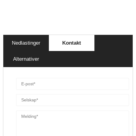
Nedlastinger
Kontakt
Alternativer