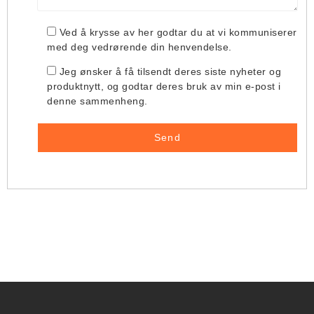
Ved å krysse av her godtar du at vi kommuniserer
med deg vedrørende din henvendelse.
Jeg ønsker å få tilsendt deres siste nyheter og
produktnytt, og godtar deres bruk av min e-post i
denne sammenheng.