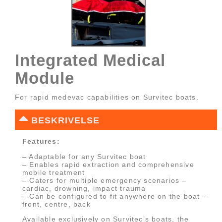
Integrated Medical
Module
For rapid medevac capabilities on Survitec boats.
BESKRIVELSE
Features:
– Adaptable for any Survitec boat
– Enables rapid extraction and comprehensive
mobile treatment
– Caters for multiple emergency scenarios –
cardiac, drowning, impact trauma
– Can be configured to fit anywhere on the boat –
front, centre, back
Available exclusively on Survitec’s boats, the