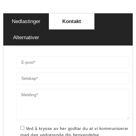
Nedlastinger
Kontakt
Alternativer
Ved å krysse av her godtar du at vi kommuniserer
med deg vedrørende din henvendelse.