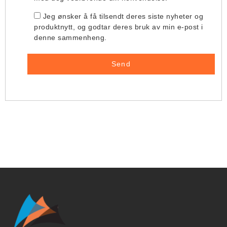
Jeg ønsker å få tilsendt deres siste nyheter og
produktnytt, og godtar deres bruk av min e-post i
denne sammenheng.