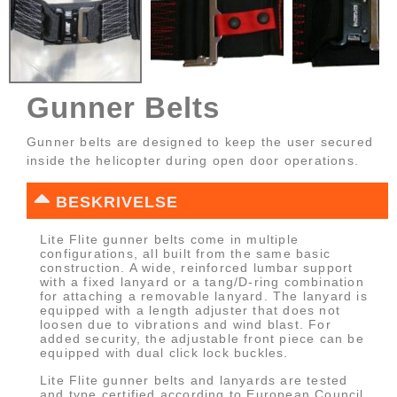
Gunner Belts
Gunner belts are designed to keep the user secured
inside the helicopter during open door operations.
BESKRIVELSE
Lite Flite gunner belts come in multiple
configurations, all built from the same basic
construction. A wide, reinforced lumbar support
with a fixed lanyard or a tang/D-ring combination
for attaching a removable lanyard. The lanyard is
equipped with a length adjuster that does not
loosen due to vibrations and wind blast. For
added security, the adjustable front piece can be
equipped with dual click lock buckles.
Lite Flite gunner belts and lanyards are tested
and type certified according to European Council