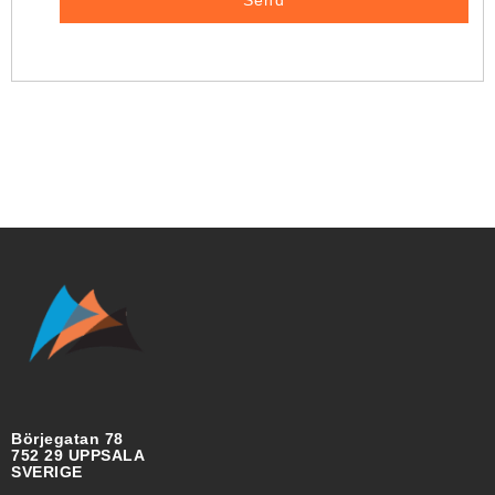
Börjegatan 78
752 29 UPPSALA
SVERIGE