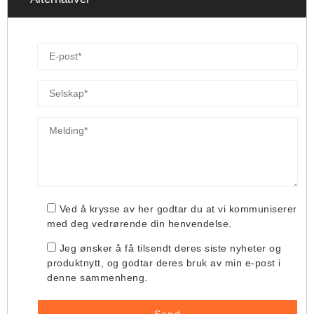
Ved å krysse av her godtar du at vi kommuniserer
med deg vedrørende din henvendelse.
Jeg ønsker å få tilsendt deres siste nyheter og
produktnytt, og godtar deres bruk av min e-post i
denne sammenheng.