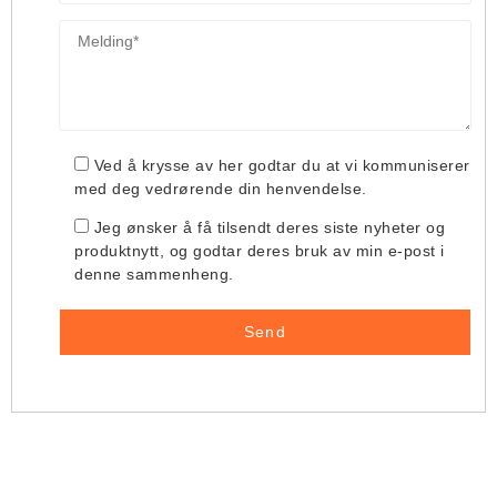
Ved å krysse av her godtar du at vi kommuniserer
med deg vedrørende din henvendelse.
Jeg ønsker å få tilsendt deres siste nyheter og
produktnytt, og godtar deres bruk av min e-post i
denne sammenheng.