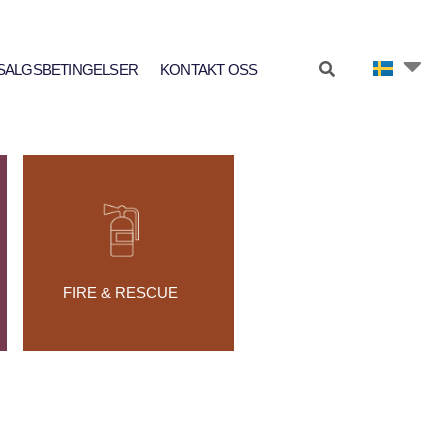
SALGSBETINGELSER
KONTAKT OSS
FIRE & RESCUE