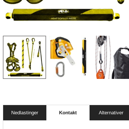
Nedlastinger
Kontakt
Alternativer