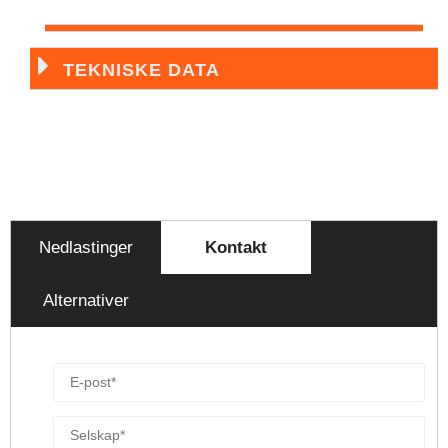
TEKNISKE DATA
Nedlastinger
Kontakt
Alternativer