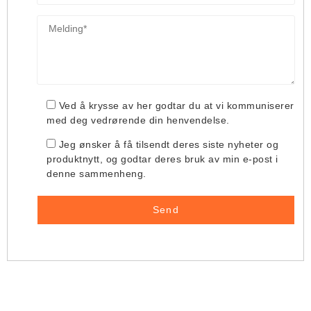
Ved å krysse av her godtar du at vi kommuniserer
med deg vedrørende din henvendelse.
Jeg ønsker å få tilsendt deres siste nyheter og
produktnytt, og godtar deres bruk av min e-post i
denne sammenheng.