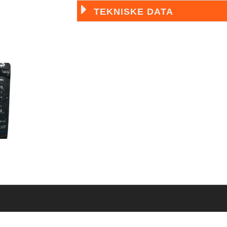
TEKNISKE DATA