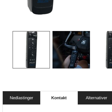
Nedlastinger
Kontakt
Alternativer