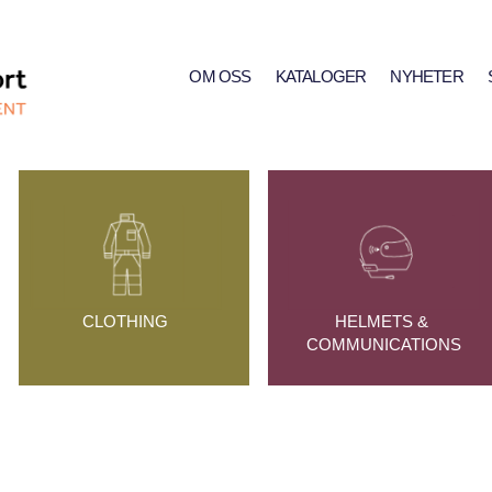
OM OSS
KATALOGER
NYHETER
CLOTHING
HELMETS & 
COMMUNICATIONS