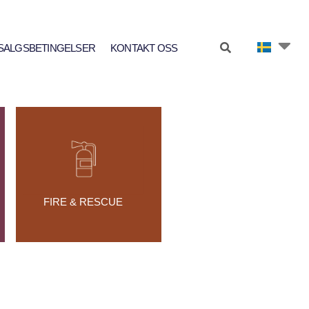
SALGSBETINGELSER
KONTAKT OSS
FIRE & RESCUE