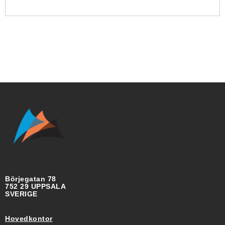
Börjegatan 78
752 29 UPPSALA
SVERIGE
Hovedkontor