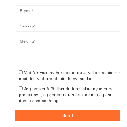
Ved å krysse av her godtar du at vi kommuniserer
med deg vedrørende din henvendelse.
Jeg ønsker å få tilsendt deres siste nyheter og
produktnytt, og godtar deres bruk av min e-post i
denne sammenheng.