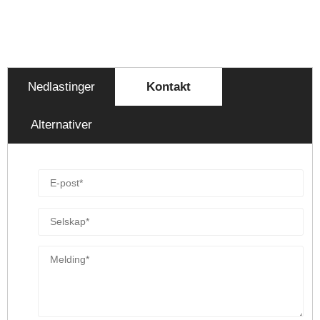
Nedlastinger
Kontakt
Alternativer