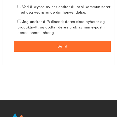
Ved å krysse av her godtar du at vi kommuniserer
med deg vedrørende din henvendelse.
Jeg ønsker å få tilsendt deres siste nyheter og
produktnytt, og godtar deres bruk av min e-post i
denne sammenheng.