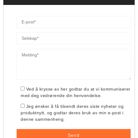
Ved å krysse av her godtar du at vi kommuniserer
med deg vedrørende din henvendelse.
Jeg ønsker å få tilsendt deres siste nyheter og
produktnytt, og godtar deres bruk av min e-post i
denne sammenheng.