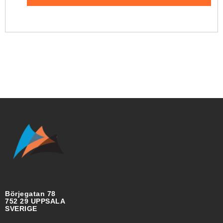
Börjegatan 78
752 29 UPPSALA
SVERIGE