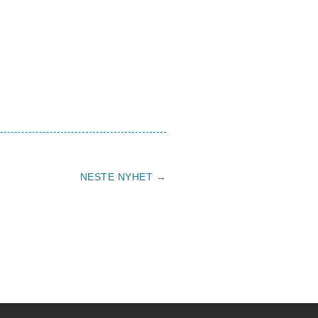
NESTE NYHET →