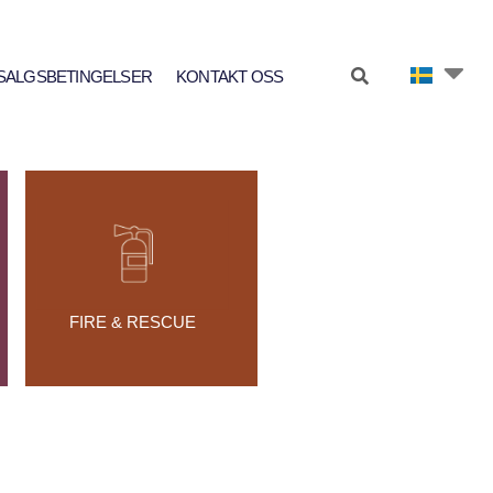
SALGSBETINGELSER
KONTAKT OSS
FIRE & RESCUE