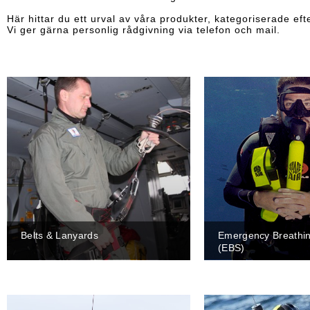
Här hittar du ett urval av våra produkter, kategoriserade efte
Vi ger gärna personlig rådgivning via telefon och mail.
Belts & Lanyards
Emergency Breathi
(EBS)