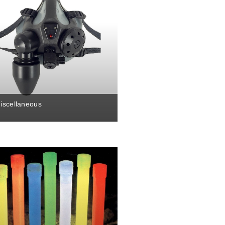
iscellaneous