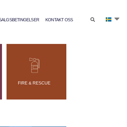
SALGSBETINGELSER
KONTAKT OSS
FIRE & RESCUE