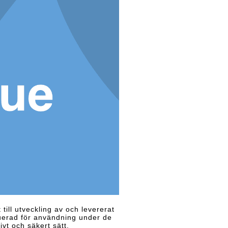
till utveckling av och levererat
ruerad för användning under de
ivt och säkert sätt.