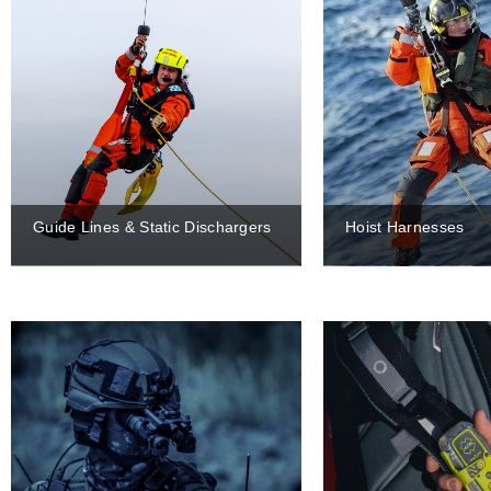
Guide Lines & Static Dischargers
Hoist Harnesses