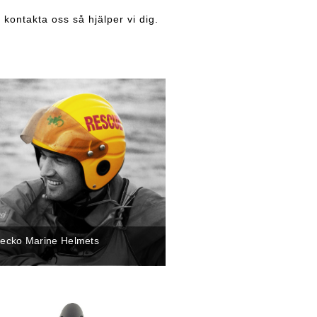
 kontakta oss så hjälper vi dig.
ecko Marine Helmets