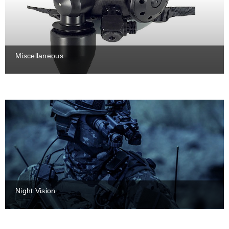
Miscellaneous
Night Vision