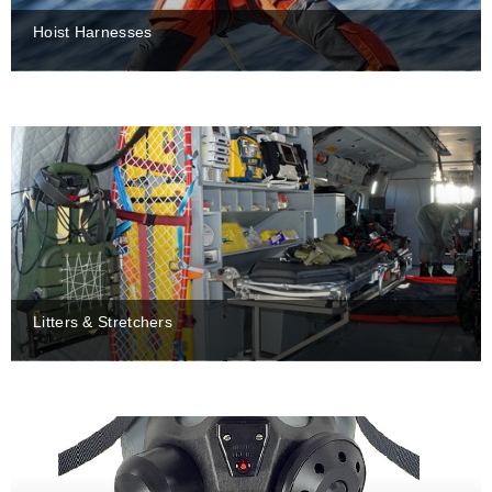
Hoist Harnesses
Litters & Stretchers