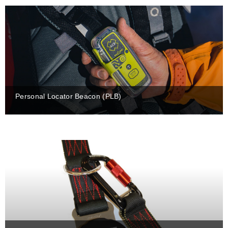
Personal Locator Beacon (PLB)