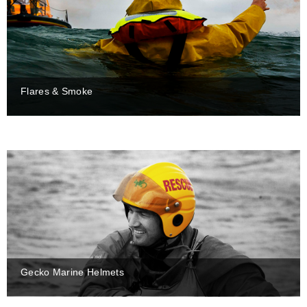
Flares & Smoke
Gecko Marine Helmets