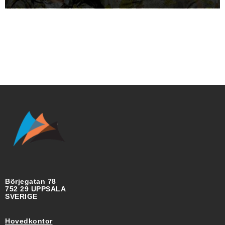
Börjegatan 78
752 29 UPPSALA
SVERIGE
Hovedkontor