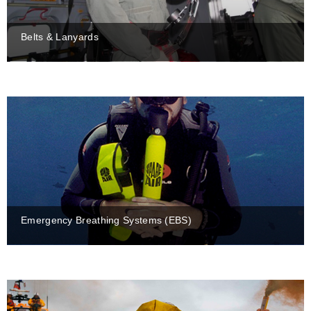
Belts & Lanyards
Emergency Breathing Systems (EBS)