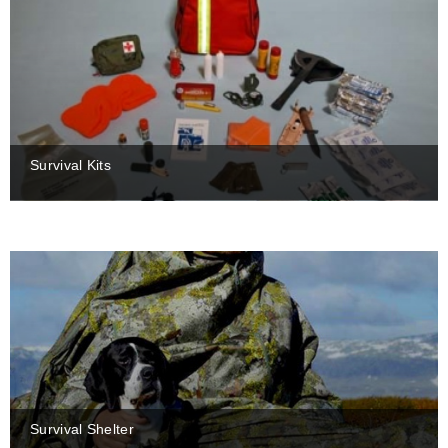
Survival Kits
Survival Shelter