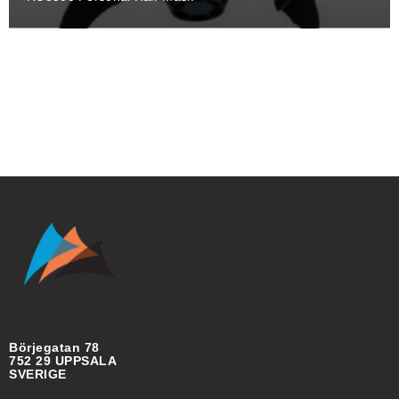
Börjegatan 78
752 29 UPPSALA
SVERIGE