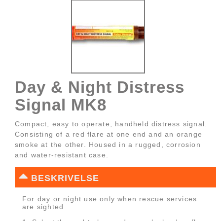
Day & Night Distress
Signal MK8
Compact, easy to operate, handheld distress signal.
Consisting of a red flare at one end and an orange
smoke at the other. Housed in a rugged, corrosion
and water-resistant case.
BESKRIVELSE
For day or night use only when rescue services
are sighted