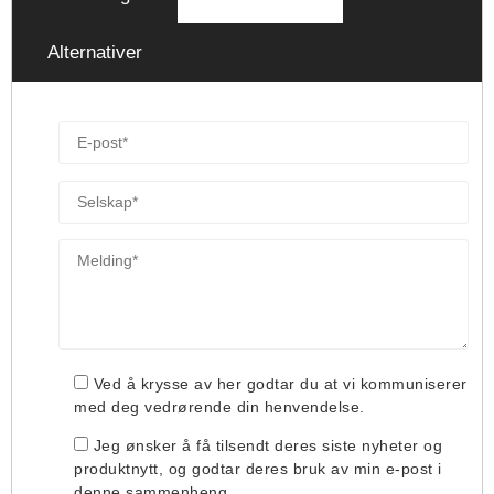
Alternativer
Ved å krysse av her godtar du at vi kommuniserer
med deg vedrørende din henvendelse.
Jeg ønsker å få tilsendt deres siste nyheter og
produktnytt, og godtar deres bruk av min e-post i
denne sammenheng.