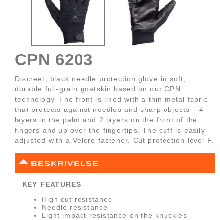
CPN 6203
Discreet, black needle protection glove in soft,
durable full-grain goatskin based on our CPN
technology. The front is lined with a thin metal fabric
that protects against needles and sharp objects – 4
layers in the palm and 2 layers on the front of the
fingers and up over the fingertips. The cuff is easily
adjusted with a Velcro fastener. Cut protection level F.
BESKRIVELSE
KEY FEATURES
High cut resistance
Needle resistance
Light impact resistance on the knuckles