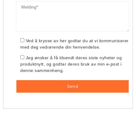
Ved å krysse av her godtar du at vi kommuniserer
med deg vedrørende din henvendelse.
Jeg ønsker å få tilsendt deres siste nyheter og
produktnytt, og godtar deres bruk av min e-post i
denne sammenheng.