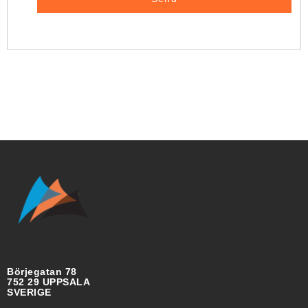
Börjegatan 78
752 29 UPPSALA
SVERIGE