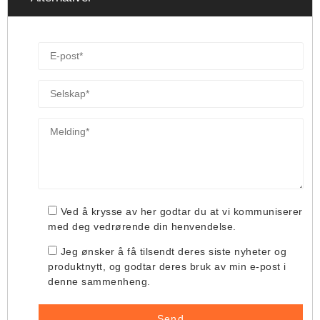
Ved å krysse av her godtar du at vi kommuniserer
med deg vedrørende din henvendelse.
Jeg ønsker å få tilsendt deres siste nyheter og
produktnytt, og godtar deres bruk av min e-post i
denne sammenheng.