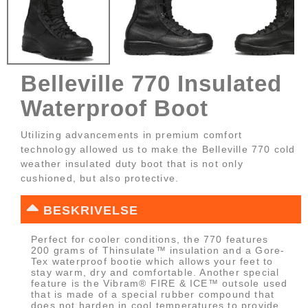
Belleville 770 Insulated
Waterproof Boot
Utilizing advancements in premium comfort
technology allowed us to make the Belleville 770 cold
weather insulated duty boot that is not only
cushioned, but also protective.
BESKRIVELSE
Perfect for cooler conditions, the 770 features
200 grams of Thinsulate™ insulation and a Gore-
Tex waterproof bootie which allows your feet to
stay warm, dry and comfortable. Another special
feature is the Vibram® FIRE & ICE™ outsole used
that is made of a special rubber compound that
does not harden in cool temperatures to provide